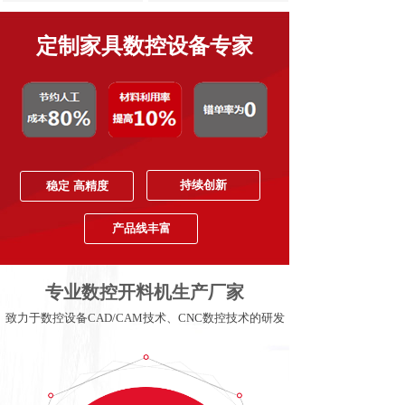
定制家具数控设备专家
持续创新
稳定 高精度
产品线丰富
专业数控开料机生产厂家
致力于数控设备CAD/CAM技术、CNC数控技术的研发