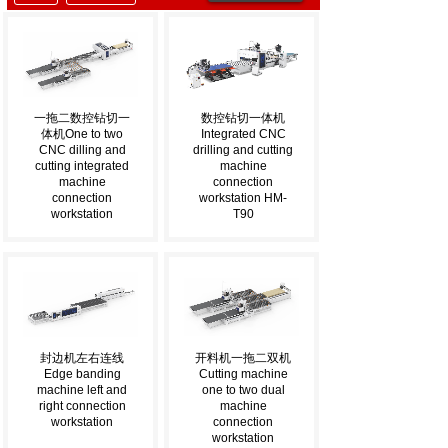
一拖二数控钻切一
数控钻切一体机
体机One to two
Integrated CNC
CNC dilling and
drilling and cutting
cutting integrated
machine
machine
connection
connection
workstation HM-
workstation
T90
封边机左右连线
开料机一拖二双机
Edge banding
Cutting machine
machine left and
one to two dual
right connection
machine
workstation
connection
workstation